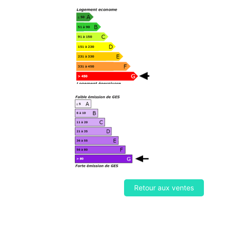
Retour aux ventes